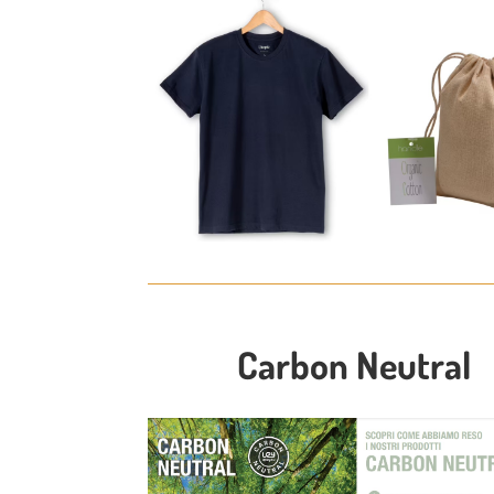
Carbon Neutral