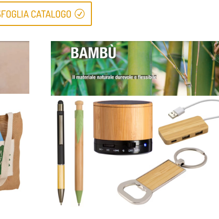
SFOGLIA CATALOGO