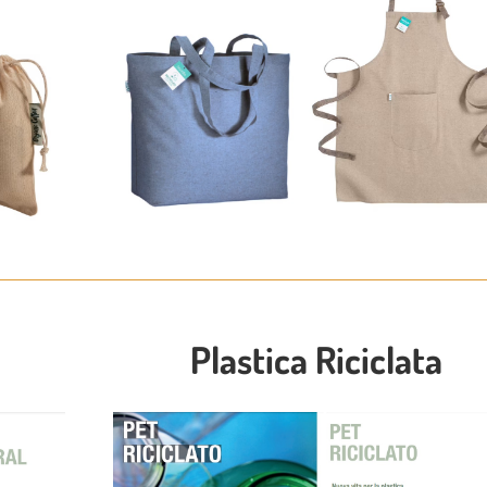
Plastica Riciclata