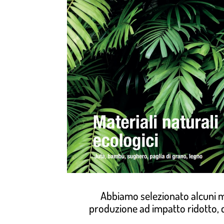
Abbiamo selezionato alcuni mat
produzione ad impatto ridotto, 