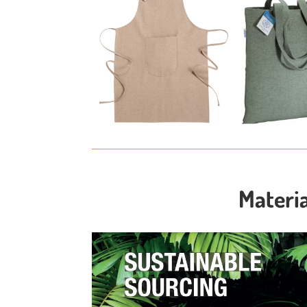
Materia