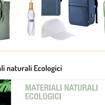
li naturali Ecologici